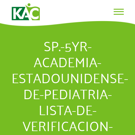
SP.-5YR-
ACADEMIA-
ESTADOUNIDENSE-
DE-PEDIATRIA-
LISTA-DE-
VERIFICACION-