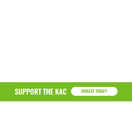
SUPPORT THE KAC
DONATE TODAY!