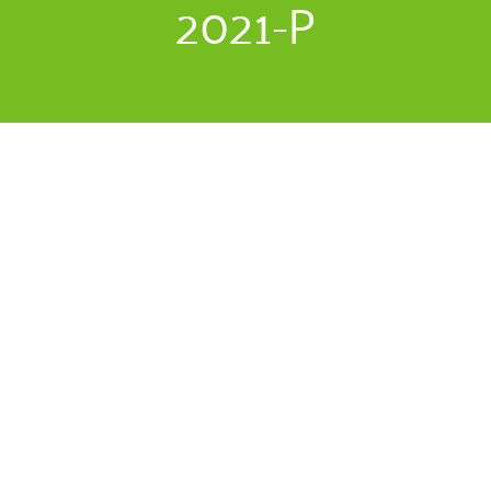
2021-P