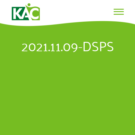
2021.11.09-DSPS